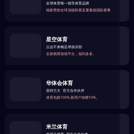
浏览器安全检查中...