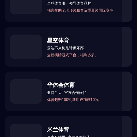
浏览器安全检查中...