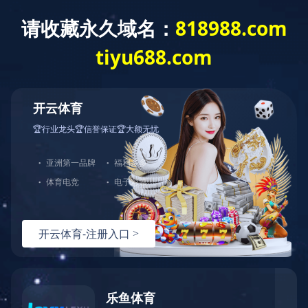
新闻中心
您当前的位置:
新闻中心
福建华航建设集团党支部参加“我在乡间有亩田”党员志愿活动
2023-06-16
住房和城乡建设部发文 坚决遏制城市房屋室内装饰装修违法违规行为
2023-06-15
做好调查研究，福建最大优势在哪？
2023-06-13
住房和城乡建设部、财政部、中国人民银行联合发布 《全国住房公积金2022年年度报告》
2023-06-12
“闽人智慧”主题馆亮相深圳文博会
2023-06-09
全省经济运行分析会议召开
2023-06-08
《求是》杂志发表习近平总书记重要文章《中国式现代化是中国共产党领导的社会主义现代化》
2023-06-01
新华时评·人文经济学丨深刻把握人文经济的中国特色、时代内涵
2023-05-31
福建与德国在高端制造、信息技术、新能源等多个领域纵深推进合作 做创新合作的“黄金搭档”
2023-05-30
住房和城乡建设部选取102个县开展乡村建设评价工作
2023-05-29
<上一页
下一页>