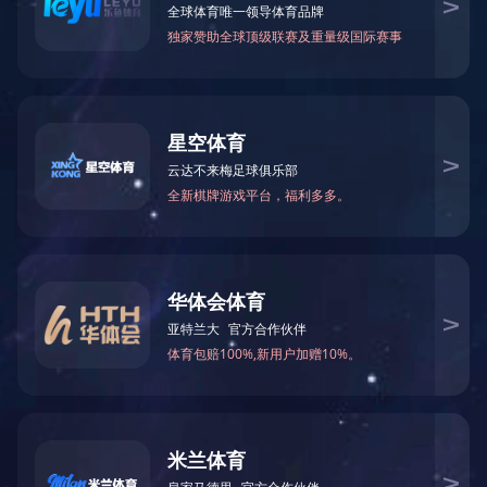
首页
|
集团概况
|
企业文化
|
工程案例
|
科技创新
|
新闻资讯
|
人才招聘
|
九游jiuyou（中国）
公司地址：福州市鼓楼区六一中路28号 佳盛广场21层 邮 箱: fjhhjs@163.com 电话：0591-83663198 83278738（人资部） 传 真:
0591-83663198 28922290
COPYRIGHT
©
2018 九游官方网站 , All Rights Reserved
闽ICP备2022011005号-1
拼搏在线官网
|
安博在线登录官网
|
乐竞
|
华体会体育
|
开云
电子
|
开云手机官方版在线入口
|
问鼎网页版登录入口
|
FH在
线平台（中国）官网
|
星空网页版
|