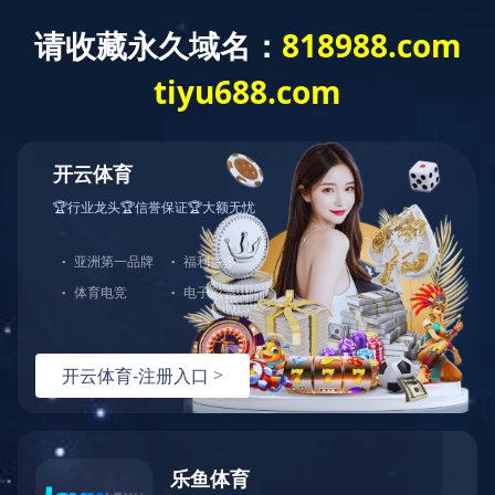
安徽滁州明发北站中心
工程展示
>
工程展示
>
安徽滁州明发北站中心住宅项目
安徽滁州明发北站中心住宅项目
住宅项目
产品详细
上一个：
福建福州地铁二号线沿线道路提升改造工程二标段项目
下一个：
江苏南京明发集团初中项目
首页
|
集团概况
|
企业文化
|
工程案例
|
科技创新
|
新闻资讯
|
人才招聘
|
九游jiuyou（中国）
公司地址：福州市鼓楼区六一中路28号 佳盛广场21层 邮 箱: fjhhjs@163.com 电话：0591-83663198 83278738（人资部） 传 真:
0591-83663198 28922290
COPYRIGHT
©
2018 九游官方网站 , All Rights Reserved
闽ICP备2022011005号-1
拼搏在线官网
|
安博在线登录官网
|
乐竞
|
华体会体育
|
开云
电子
|
开云手机官方版在线入口
|
问鼎网页版登录入口
|
FH在
线平台（中国）官网
|
星空网页版
|